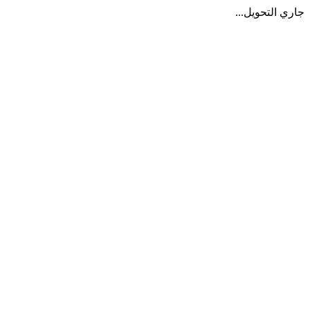
جاري التحويل...