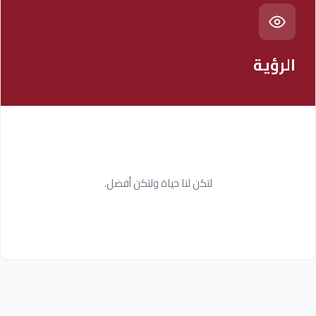
الرؤية
لتكن لنا حياة ولتكن أفضل.