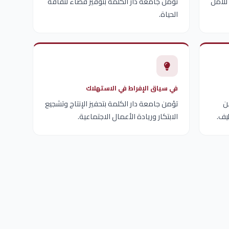
للأمل
تؤمن جامعة دار الكلمة بتوفير فضاء لثقافة
الحياة.
في سياق الإفراط في الاستهلاك
ن
تؤمن جامعة دار الكلمة بتحفيز الإنتاج وتشجيع
يف.
الابتكار وريادة الأعمال الاجتماعية.