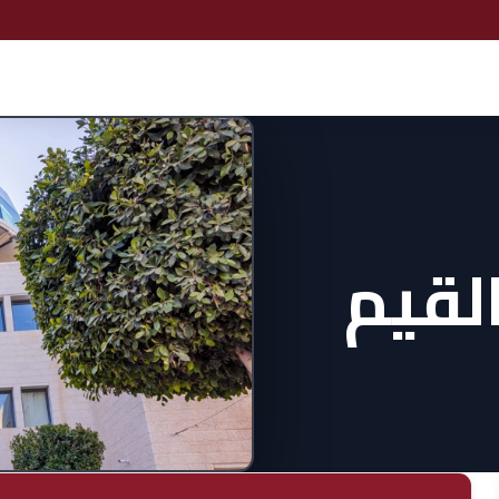
القيم