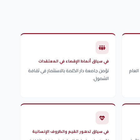
في سياق أنماط الإقصاء في المعتقدات
العام
تؤمن جامعة دار الكلمة بالاستثمار في ثقافة
الشمول.
في سياق تدهور القيم والظروف الإنسانية