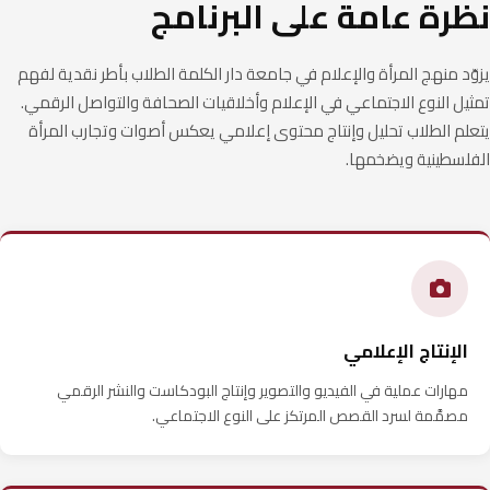
نظرة عامة على البرنامج
يزوّد منهج المرأة والإعلام في جامعة دار الكلمة الطلاب بأطر نقدية لفهم
تمثيل النوع الاجتماعي في الإعلام وأخلاقيات الصحافة والتواصل الرقمي.
يتعلم الطلاب تحليل وإنتاج محتوى إعلامي يعكس أصوات وتجارب المرأة
الفلسطينية ويضخمها.
الإنتاج الإعلامي
مهارات عملية في الفيديو والتصوير وإنتاج البودكاست والنشر الرقمي
مصمَّمة لسرد القصص المرتكز على النوع الاجتماعي.