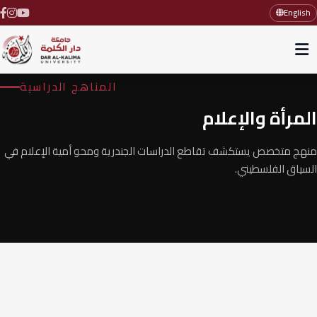
English
المناهج الدراسية
المرأة والإعلام
منهج متخصص يستكشف تقاطع الدراسات الجندرية ومحو أمية الإعلام في
السياق الفلسطيني.