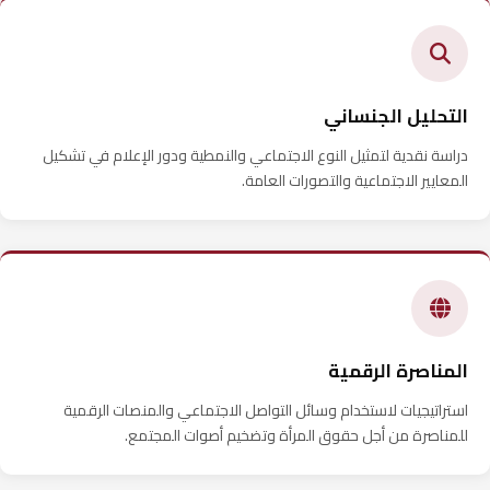
التحليل الجنساني
دراسة نقدية لتمثيل النوع الاجتماعي والنمطية ودور الإعلام في تشكيل
المعايير الاجتماعية والتصورات العامة.
المناصرة الرقمية
استراتيجيات لاستخدام وسائل التواصل الاجتماعي والمنصات الرقمية
للمناصرة من أجل حقوق المرأة وتضخيم أصوات المجتمع.