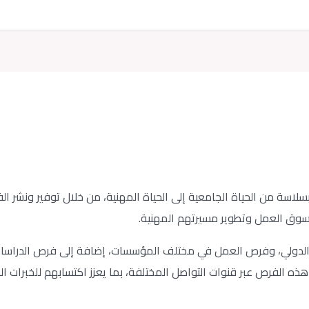
اسة من الحياة الجامعية إلى الحياة المهنية، من خلال توفير ونشر ال
لسوق العمل وتطوير مسيرتهم المهنية.
والدولي، وفرص العمل في مختلف المؤسسات، إضافة إلى فرص الدراسات 
 الفرص عبر قنوات التواصل المختلفة، بما يعزز اكتسابهم للخبرات الع