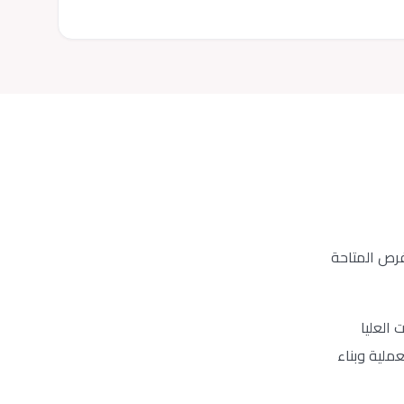
فرص المتاحة
العليا
ملية وبناء