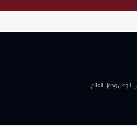
ي الوطن وحول العالم.