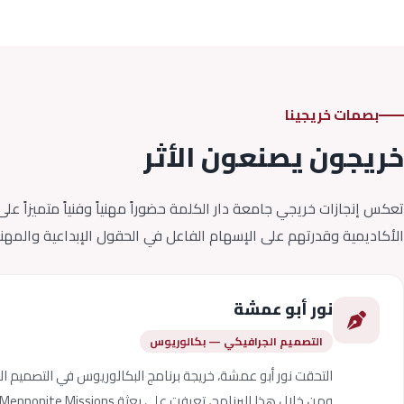
بصمات خريجينا
خريجون يصنعون الأثر
تعكس إنجازات خريجي جامعة دار الكلمة حضوراً مهنياً وفنياً متميزاً
الأكاديمية وقدرتهم على الإسهام الفاعل في الحقول الإبداعية والمهنية
نور أبو عمشة
التصميم الجرافيكي — بكالوريوس