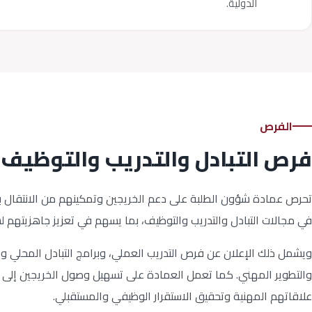
الدولية.
الفرص
فرص التبادل والتدريب والتوظيف
تحرص عمادة شؤون الطلبة على دعم الخريجين وتمكينهم من الانتقال بسل
في مجالات التبادل والتدريب والتوظيف، بما يسهم في تعزيز جاهزيتهم 
ويشمل ذلك الإعلان عن فرص التدريب العملي، وبرامج التبادل المحلي 
والتطوير المهني. كما تعمل العمادة على تسهيل وصول الخريجين إلى هذه
علاقاتهم المهنية وتحقيق الاستقرار الوظيفي والمستقبلي.