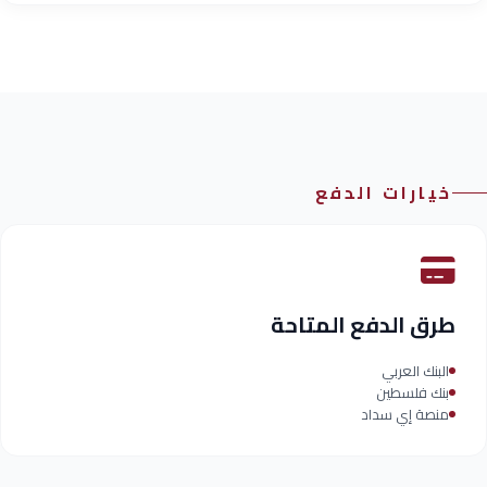
خيارات الدفع
طرق الدفع المتاحة
البنك العربي
بنك فلسطين
منصة إي سداد