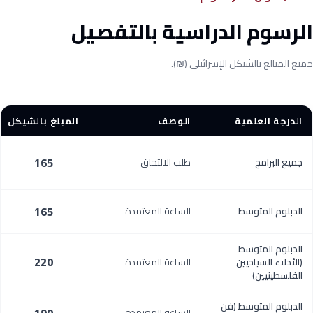
الرسوم الدراسية بالتفصيل
جميع المبالغ بالشيكل الإسرائيلي (₪).
الدرجة العلمية
الوصف
المبلغ بالشيكل
165
جميع البرامج
طلب الالتحاق
165
الدبلوم المتوسط
الساعة المعتمدة
الدبلوم المتوسط
220
(الأدلاء السياحيين
الساعة المعتمدة
الفلسطينيين)
الدبلوم المتوسط (فن
الساعة المعتمدة