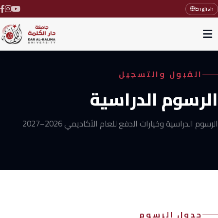
English
القبول والتسجيل
الرسوم الدراسية
الرسوم الدراسية وخيارات الدفع للعام الأكاديمي 2026–2027
جدول الرسوم