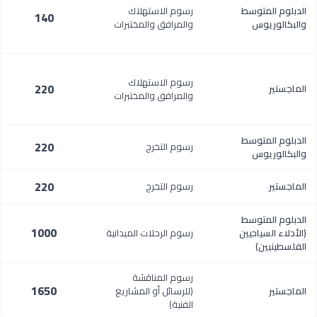
الدبلوم المتوسط
رسوم الاستهلاك
140
والبكالوريوس
والمرافق والمختبرات
رسوم الاستهلاك
220
الماجستير
والمرافق والمختبرات
الدبلوم المتوسط
220
رسوم التخرج
والبكالوريوس
220
الماجستير
رسوم التخرج
الدبلوم المتوسط
1000
(الأدلاء السياحيين
رسوم الرحلات الميدانية
الفلسطينيين)
رسوم المناقشة
1650
الماجستير
(للرسائل أو المشاريع
الفنية)