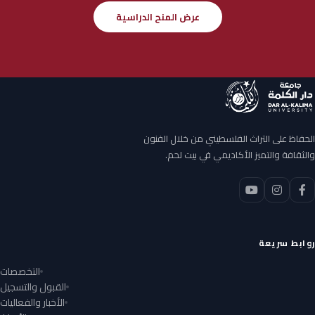
عرض المنح الدراسية
الحفاظ على التراث الفلسطيني من خلال الفنون
والثقافة والتميز الأكاديمي في بيت لحم.
روابط سريعة
التخصصات
القبول والتسجيل
الأخبار والفعاليات