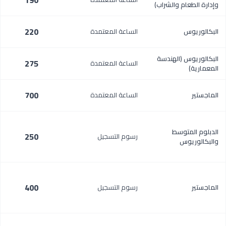
190
وإدارة الطعام والشراب)
220
البكالوريوس
الساعة المعتمدة
البكالوريوس (الهندسة
275
الساعة المعتمدة
المعمارية)
700
الماجستير
الساعة المعتمدة
الدبلوم المتوسط
250
رسوم التسجيل
والبكالوريوس
400
الماجستير
رسوم التسجيل