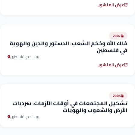
عرض المنشور
2007
مُلك الله وحُكم الشعب: الدستور والدين والهوية
في فلسطين
بيت لحم، فلسطين
عرض المنشور
2005
تشكيل المجتمعات في أوقات الأزمات: سرديات
الأرض والشعوب والهويات
بيت لحم، فلسطين