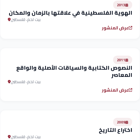
2013
الهوية الفلسطينية في علاقتها بالزمان والمكان
بيت لحم، فلسطين
عرض المنشور
2011
النصوص الكتابية والسياقات الأصلية والواقع
المعاصر
بيت لحم، فلسطين
عرض المنشور
2009
اختراع التاريخ
بيت لحم، فلسطين