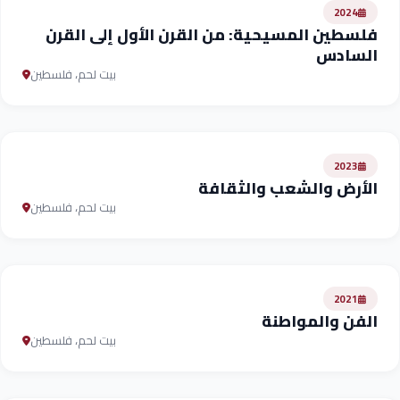
2024
فلسطين المسيحية: من القرن الأول إلى القرن
السادس
بيت لحم، فلسطين
2023
الأرض والشعب والثقافة
بيت لحم، فلسطين
2021
الفن والمواطنة
بيت لحم، فلسطين