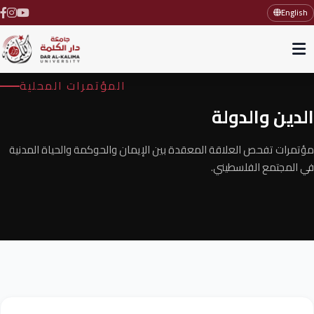
English
المؤتمرات المحلية
الدين والدولة
مؤتمرات تفحص العلاقة المعقدة بين الإيمان والحوكمة والحياة المدنية
في المجتمع الفلسطيني.