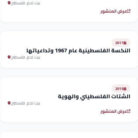
بيت لحم، فلسطين
عرض المنشور
2017
النكسة الفلسطينية عام 1967 وتداعياتها
بيت لحم، فلسطين
2015
الشتات الفلسطيني والهوية
بيت لحم، فلسطين
عرض المنشور