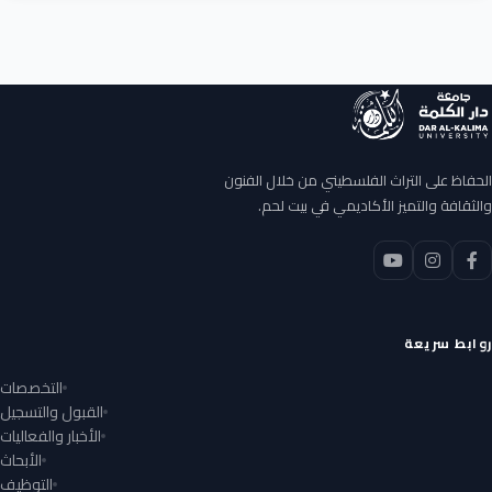
الحفاظ على التراث الفلسطيني من خلال الفنون
والثقافة والتميز الأكاديمي في بيت لحم.
روابط سريعة
التخصصات
القبول والتسجيل
الأخبار والفعاليات
الأبحاث
التوظيف