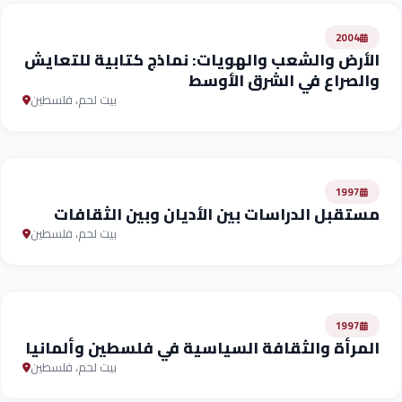
2004
الأرض والشعب والهويات: نماذج كتابية للتعايش
والصراع في الشرق الأوسط
بيت لحم، فلسطين
1997
مستقبل الدراسات بين الأديان وبين الثقافات
بيت لحم، فلسطين
1997
المرأة والثقافة السياسية في فلسطين وألمانيا
بيت لحم، فلسطين