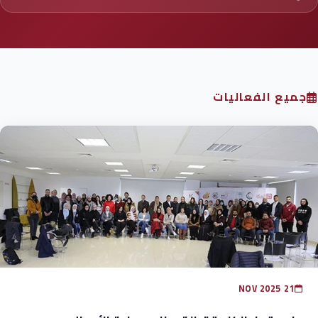
جميع الفعاليات
21 NOV 2025