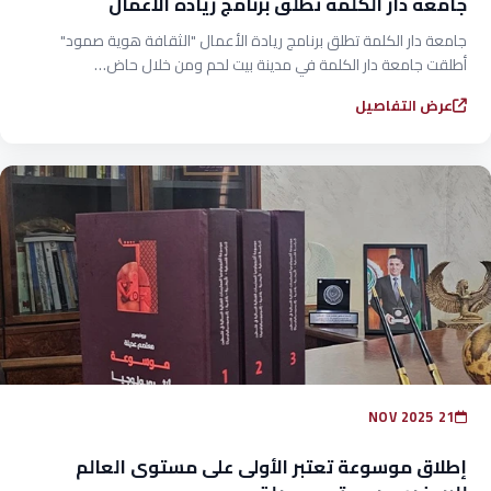
جامعة دار الكلمة تطلق برنامج ريادة الأعمال
جامعة دار الكلمة تطلق برنامج ريادة الأعمال "الثقافة هوية صمود"
أطلقت جامعة دار الكلمة في مدينة بيت لحم ومن خلال حاض…
عرض التفاصيل
21 NOV 2025
إطلاق موسوعة تعتبر الأولى على مستوى العالم