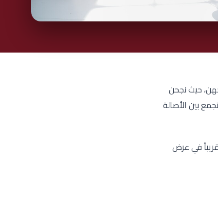
جهن، حيث نجحن
جمع بين الأصالة
ريباً في عرض