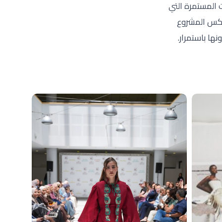
 المستمرة التي
عكس المشروع
ا باستمرار.