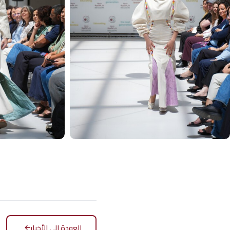
العودة إلى الأخبار