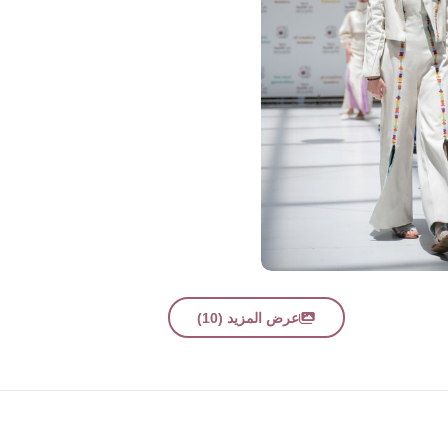
عرض المزيد (10)