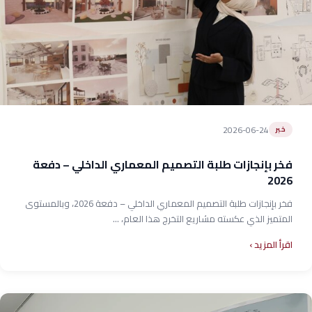
2026-06-24
خبر
فخر بإنجازات طلبة التصميم المعماري الداخلي – دفعة
2026
فخر بإنجازات طلبة التصميم المعماري الداخلي – دفعة 2026، وبالمستوى
المتميز الذي عكسته مشاريع التخرج هذا العام، ...
اقرأ المزيد