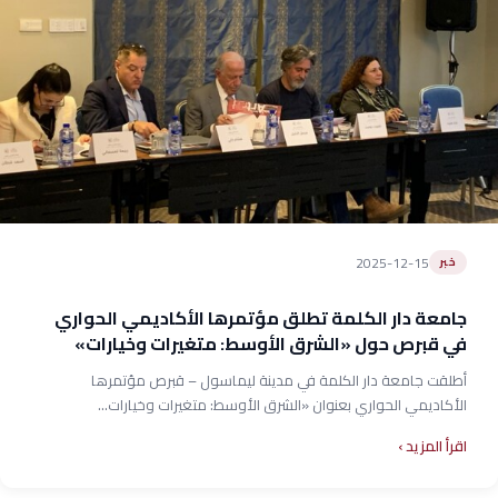
2025-12-15
خبر
جامعة دار الكلمة تطلق مؤتمرها الأكاديمي الحواري
في قبرص حول «الشرق الأوسط: متغيرات وخيارات»
أطلقت جامعة دار الكلمة في مدينة ليماسول – قبرص مؤتمرها
الأكاديمي الحواري بعنوان «الشرق الأوسط: متغيرات وخيارات...
اقرأ المزيد