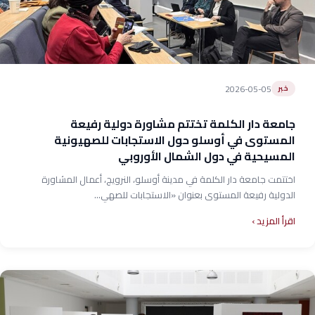
2026-05-05
خبر
جامعة دار الكلمة تختتم مشاورة دولية رفيعة
المستوى في أوسلو حول الاستجابات للصهيونية
المسيحية في دول الشمال الأوروبي
اختتمت جامعة دار الكلمة في مدينة أوسلو، النرويج، أعمال المشاورة
الدولية رفيعة المستوى بعنوان «الاستجابات للصهي...
اقرأ المزيد