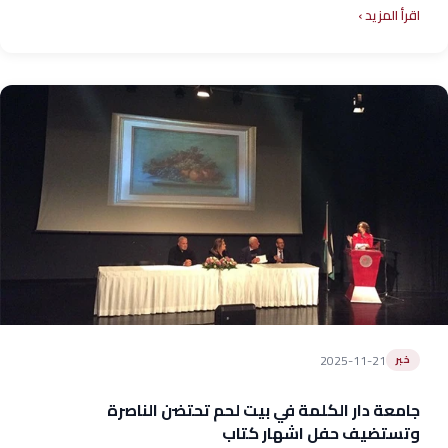
اقرأ المزيد
2025-11-21
خبر
جامعة دار الكلمة في بيت لحم تحتضن الناصرة
وتستضيف حفل اشهار كتاب