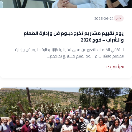
2026-06-24
خبر
يوم تقييم مشاريع تخرج دبلوم فن وإدارة الطعام
والشراب – فوج 2026
لا تكفي الكلمات للتعبير عن مدى فخرنا واعتزازنا بطلبة دبلوم فن وإدارة
الطعام والشراب في يوم تقييم مشاريع تخرجهم...
اقرأ المزيد