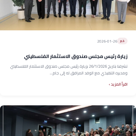
2026-01-26
خبر
زيارة رئيس مجلس صندوق الاستثمار الفلسطيني
تشرفنا بتاريخ 26/1/2026 بزيارة رئيس مجلس صندوق الاستثمار الفلسطيني
ومديره التنفيذي مع الوفد المرافق له إلى جام...
اقرأ المزيد