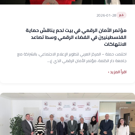
2026-01-28
خبر
مؤتمر الأمان الرقمي في بيت لحم يناقش حماية
الفلسطينيين في الفضاء الرقمي وسط تصاعد
الانتهاكات
اختتمت حملة – المركز العربي لتطوير الإعلام الاجتماعي، بالشراكة مع
جامعة دار الكلمة، مؤتمر الأمان الرقمي الذي ع...
اقرأ المزيد