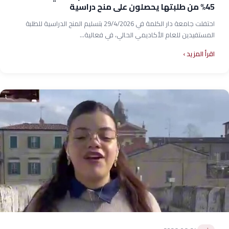
45% من طلبتها يحصلون على منح دراسية
احتفلت جامعة دار الكلمة في 29/4/2026 بتسليم المنح الدراسية للطلبة
المستفيدين للعام الأكاديمي الحالي، في فعالية...
اقرأ المزيد