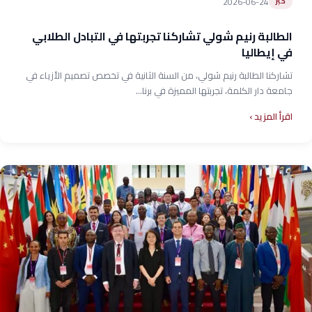
2026-06-24
خبر
الطالبة رنيم شولي تشاركنا تجربتها في التبادل الطلابي
في إيطاليا
تشاركنا الطالبة رنيم شولي، من السنة الثانية في تخصص تصميم الأزياء في
جامعة دار الكلمة، تجربتها المميزة في برنا...
اقرأ المزيد