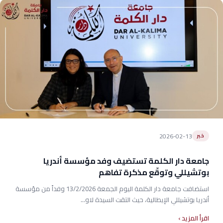
2026-02-13
خبر
جامعة دار الكلمة تستضيف وفد مؤسسة أندريا
بوتشيللي وتوقّع مذكرة تفاهم
استضافت جامعة دار الكلمة اليوم الجمعة 13/2/2026 وفداً من مؤسسة
أندريا بوتشيللي الإيطالية، حيث التقت السيدة لاو...
اقرأ المزيد