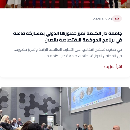
2026-06-23
خبر
جامعة دار الكلمة تعزز حضورها الدولي بمشاركة فاعلة
في برنامج الحوكمة الاقتصادية بالصين
في خطوة تعكس انفتاحها على التجارب العالمية الرائدة وتعزيز حضورها
في المحافل الدولية، اختتمت جامعة دار الكلمة م...
اقرأ المزيد