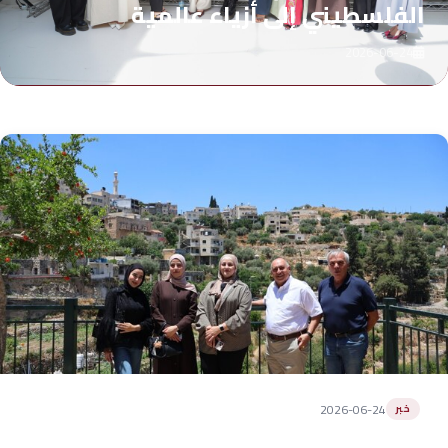
الفلسطيني إلى أزياء عالمية
2026-06-24
2026-06-24
خبر