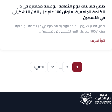
ضمن فعاليات يوم الثقافة الوطنية محاضرة في دار
الكلمة الجامعية بعنوان 100 عام على الفن التشكيلي
في فلسطين
ضمن فعاليات يوم الثقافة الوطنية محاضرة في دار الكلمة الجامعية
بعنوان 100 عام على الفن التشكيلي في فلسطين ...
اقرأ المزيد
…
51
2
1
التالي