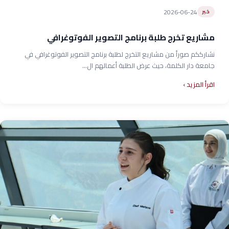
2026-06-24
خبر
مشاريع تخرج طلبة برنامج التصوير الفوتوغرافي
نشارككم صوراً من مشاريع التخرج لطلبة برنامج التصوير الفوتوغرافي في
جامعة دار الكلمة، حيث عرض الطلبة أعمالهم ال...
اقرأ المزيد