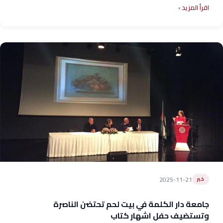
اقرأ المزيد
2025-11-21
خبر
جامعة دار الكلمة في بيت لحم تحتضن الناصرة
وتستضيف حفل اشهار كتاب