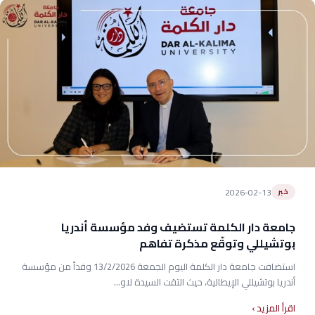
2026-02-13
خبر
جامعة دار الكلمة تستضيف وفد مؤسسة أندريا
بوتشيللي وتوقّع مذكرة تفاهم
استضافت جامعة دار الكلمة اليوم الجمعة 13/2/2026 وفداً من مؤسسة
أندريا بوتشيللي الإيطالية، حيث التقت السيدة لاو...
اقرأ المزيد