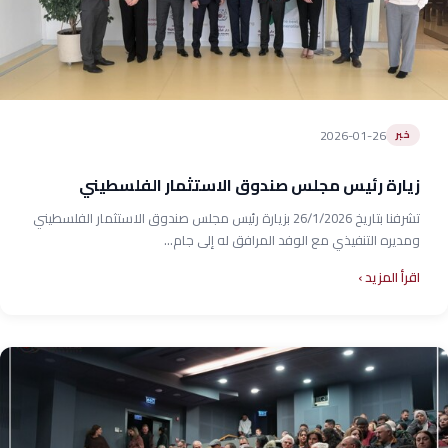
2026-01-26
خبر
زيارة رئيس مجلس صندوق الاستثمار الفلسطيني
تشرفنا بتاريخ 26/1/2026 بزيارة رئيس مجلس صندوق الاستثمار الفلسطيني
ومديره التنفيذي مع الوفد المرافق له إلى جام...
اقرأ المزيد