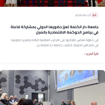
2026-06-23
خبر
جامعة دار الكلمة تعزز حضورها الدولي بمشاركة فاعلة
في برنامج الحوكمة الاقتصادية بالصين
في خطوة تعكس انفتاحها على التجارب العالمية الرائدة وتعزيز حضورها
في المحافل الدولية، اختتمت جامعة دار الكلمة م...
اقرأ المزيد