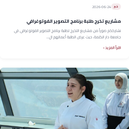
2026-06-24
خبر
مشاريع تخرج طلبة برنامج التصوير الفوتوغرافي
نشارككم صوراً من مشاريع التخرج لطلبة برنامج التصوير الفوتوغرافي في
جامعة دار الكلمة، حيث عرض الطلبة أعمالهم ال...
اقرأ المزيد