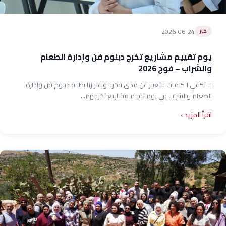
2026-06-24
خبر
يوم تقييم مشاريع تخرج دبلوم فن وإدارة الطعام
والشراب – فوج 2026
لا تكفي الكلمات للتعبير عن مدى فخرنا واعتزازنا بطلبة دبلوم فن وإدارة
الطعام والشراب في يوم تقييم مشاريع تخرجهم...
اقرأ المزيد