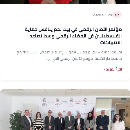
2026-01-28
خبر
مؤتمر الأمان الرقمي في بيت لحم يناقش حماية
الفلسطينيين في الفضاء الرقمي وسط تصاعد
الانتهاكات
اختتمت حملة – المركز العربي لتطوير الإعلام الاجتماعي، بالشراكة مع
جامعة دار الكلمة، مؤتمر الأمان الرقمي الذي ع...
اقرأ المزيد