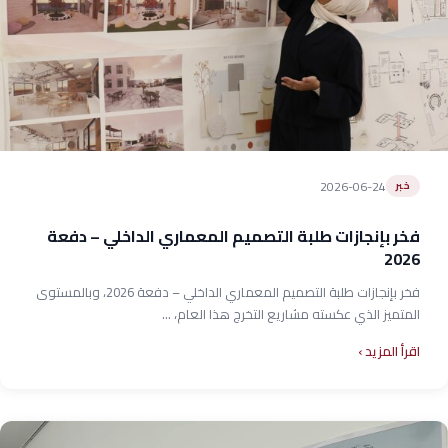
2026-06-24
خبر
فخر بإنجازات طلبة التصميم المعماري الداخلي – دفعة
2026
فخر بإنجازات طلبة التصميم المعماري الداخلي – دفعة 2026، وبالمستوى
المتميز الذي عكسته مشاريع التخرج هذا العام، ...
اقرأ المزيد