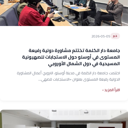
2026-05-05
خبر
جامعة دار الكلمة تختتم مشاورة دولية رفيعة
المستوى في أوسلو حول الاستجابات للصهيونية
المسيحية في دول الشمال الأوروبي
اختتمت جامعة دار الكلمة في مدينة أوسلو، النرويج، أعمال المشاورة
الدولية رفيعة المستوى بعنوان «الاستجابات للصهي...
اقرأ المزيد