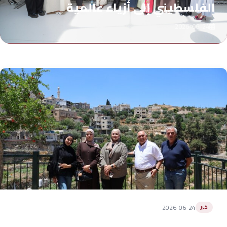
الفلسطيني إلى أزياء عالمية
2026-06-24
2026-06-24
خبر