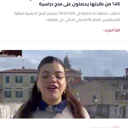
45% من طلبتها يحصلون على منح دراسية
احتفلت جامعة دار الكلمة في 29/4/2026 بتسليم المنح الدراسية للطلبة
المستفيدين للعام الأكاديمي الحالي، في فعالية...
اقرأ المزيد