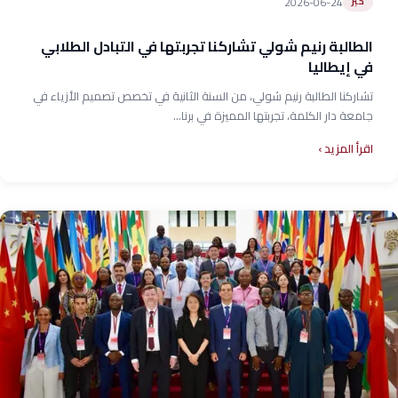
2026-06-24
خبر
الطالبة رنيم شولي تشاركنا تجربتها في التبادل الطلابي
في إيطاليا
تشاركنا الطالبة رنيم شولي، من السنة الثانية في تخصص تصميم الأزياء في
جامعة دار الكلمة، تجربتها المميزة في برنا...
اقرأ المزيد