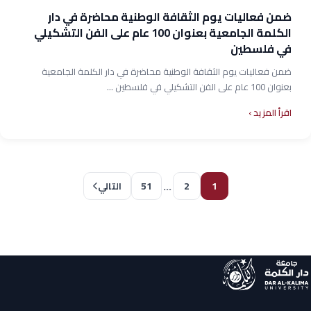
ضمن فعاليات يوم الثقافة الوطنية محاضرة في دار
الكلمة الجامعية بعنوان 100 عام على الفن التشكيلي
في فلسطين
ضمن فعاليات يوم الثقافة الوطنية محاضرة في دار الكلمة الجامعية
بعنوان 100 عام على الفن التشكيلي في فلسطين ...
اقرأ المزيد
…
51
2
1
التالي