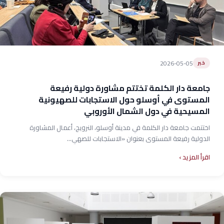
2026-05-05
خبر
جامعة دار الكلمة تختتم مشاورة دولية رفيعة
المستوى في أوسلو حول الاستجابات للصهيونية
المسيحية في دول الشمال الأوروبي
اختتمت جامعة دار الكلمة في مدينة أوسلو، النرويج، أعمال المشاورة
الدولية رفيعة المستوى بعنوان «الاستجابات للصهي...
اقرأ المزيد