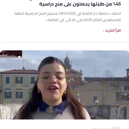
45% من طلبتها يحصلون على منح دراسية
احتفلت جامعة دار الكلمة في 29/4/2026 بتسليم المنح الدراسية للطلبة
المستفيدين للعام الأكاديمي الحالي، في فعالية...
اقرأ المزيد