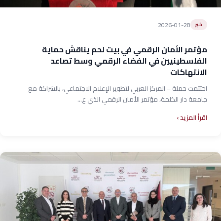
2026-01-28
خبر
مؤتمر الأمان الرقمي في بيت لحم يناقش حماية
الفلسطينيين في الفضاء الرقمي وسط تصاعد
الانتهاكات
اختتمت حملة – المركز العربي لتطوير الإعلام الاجتماعي، بالشراكة مع
جامعة دار الكلمة، مؤتمر الأمان الرقمي الذي ع...
اقرأ المزيد