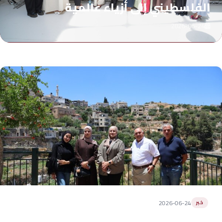
الفلسطيني إلى أزياء عالمية
2026-06-24
2026-06-24
خبر