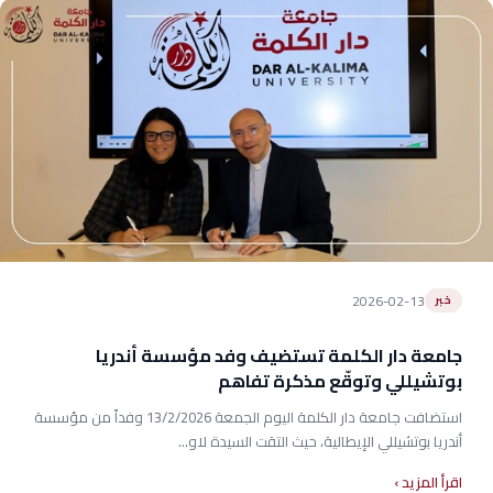
2026-02-13
خبر
جامعة دار الكلمة تستضيف وفد مؤسسة أندريا
بوتشيللي وتوقّع مذكرة تفاهم
استضافت جامعة دار الكلمة اليوم الجمعة 13/2/2026 وفداً من مؤسسة
أندريا بوتشيللي الإيطالية، حيث التقت السيدة لاو...
اقرأ المزيد