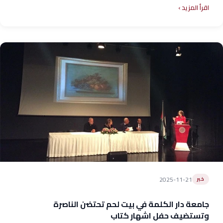
اقرأ المزيد
2025-11-21
خبر
جامعة دار الكلمة في بيت لحم تحتضن الناصرة
وتستضيف حفل اشهار كتاب