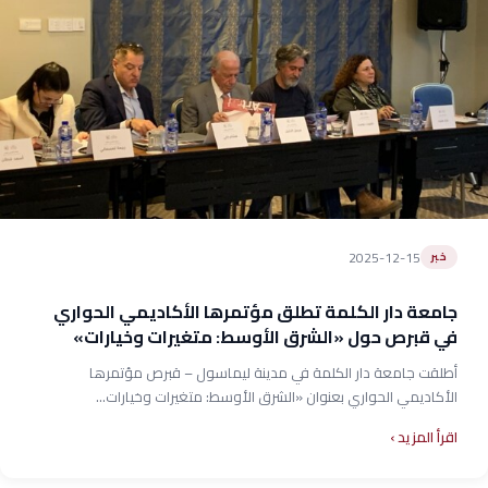
2025-12-15
خبر
جامعة دار الكلمة تطلق مؤتمرها الأكاديمي الحواري
في قبرص حول «الشرق الأوسط: متغيرات وخيارات»
أطلقت جامعة دار الكلمة في مدينة ليماسول – قبرص مؤتمرها
الأكاديمي الحواري بعنوان «الشرق الأوسط: متغيرات وخيارات...
اقرأ المزيد