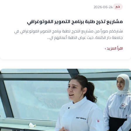
2026-06-24
خبر
مشاريع تخرج طلبة برنامج التصوير الفوتوغرافي
نشارككم صوراً من مشاريع التخرج لطلبة برنامج التصوير الفوتوغرافي في
جامعة دار الكلمة، حيث عرض الطلبة أعمالهم ال...
اقرأ المزيد