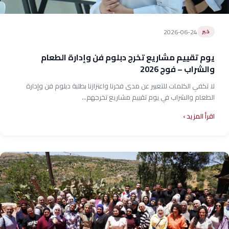
2026-06-24
خبر
يوم تقييم مشاريع تخرج دبلوم فن وإدارة الطعام
والشراب – فوج 2026
لا تكفي الكلمات للتعبير عن مدى فخرنا واعتزازنا بطلبة دبلوم فن وإدارة
الطعام والشراب في يوم تقييم مشاريع تخرجهم...
اقرأ المزيد