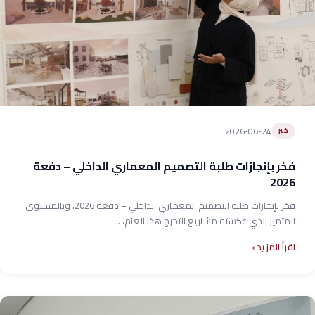
2026-06-24
خبر
فخر بإنجازات طلبة التصميم المعماري الداخلي – دفعة
2026
فخر بإنجازات طلبة التصميم المعماري الداخلي – دفعة 2026، وبالمستوى
المتميز الذي عكسته مشاريع التخرج هذا العام، ...
اقرأ المزيد