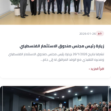
2026-01-26
خبر
زيارة رئيس مجلس صندوق الاستثمار الفلسطيني
تشرفنا بتاريخ 26/1/2026 بزيارة رئيس مجلس صندوق الاستثمار الفلسطيني
ومديره التنفيذي مع الوفد المرافق له إلى جام...
اقرأ المزيد