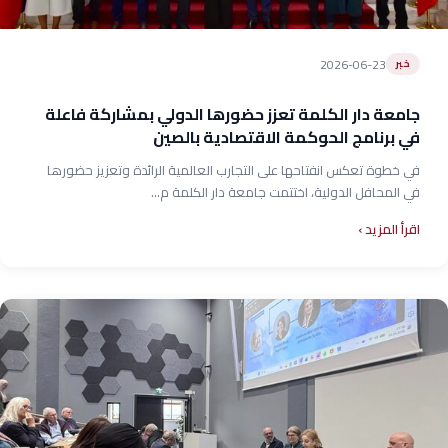
2026-06-23
خبر
جامعة دار الكلمة تعزز حضورها الدولي بمشاركة فاعلة
في برنامج الحوكمة الاقتصادية بالصين
في خطوة تعكس انفتاحها على التجارب العالمية الرائدة وتعزيز حضورها
في المحافل الدولية، اختتمت جامعة دار الكلمة م...
اقرأ المزيد