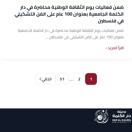
ضمن فعاليات يوم الثقافة الوطنية محاضرة في دار
الكلمة الجامعية بعنوان 100 عام على الفن التشكيلي
في فلسطين
ضمن فعاليات يوم الثقافة الوطنية محاضرة في دار الكلمة الجامعية
بعنوان 100 عام على الفن التشكيلي في فلسطين ...
اقرأ المزيد
…
51
2
1
التالي