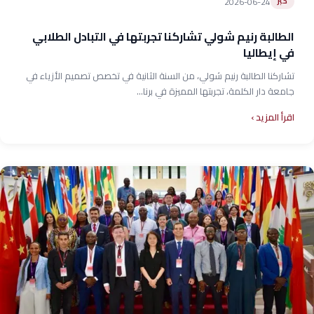
2026-06-24
خبر
الطالبة رنيم شولي تشاركنا تجربتها في التبادل الطلابي
في إيطاليا
تشاركنا الطالبة رنيم شولي، من السنة الثانية في تخصص تصميم الأزياء في
جامعة دار الكلمة، تجربتها المميزة في برنا...
اقرأ المزيد