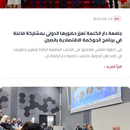
2026-06-23
خبر
جامعة دار الكلمة تعزز حضورها الدولي بمشاركة فاعلة
في برنامج الحوكمة الاقتصادية بالصين
في خطوة تعكس انفتاحها على التجارب العالمية الرائدة وتعزيز حضورها
في المحافل الدولية، اختتمت جامعة دار الكلمة م...
اقرأ المزيد