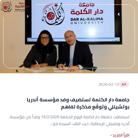
2026-02-13
خبر
جامعة دار الكلمة تستضيف وفد مؤسسة أندريا
بوتشيللي وتوقّع مذكرة تفاهم
استضافت جامعة دار الكلمة اليوم الجمعة 13/2/2026 وفداً من مؤسسة
أندريا بوتشيللي الإيطالية، حيث التقت السيدة لاو...
اقرأ المزيد