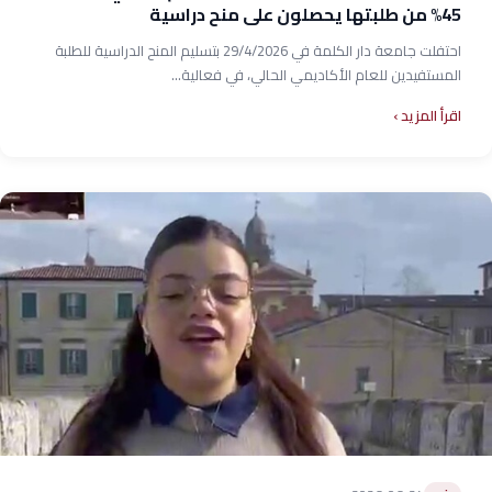
45% من طلبتها يحصلون على منح دراسية
احتفلت جامعة دار الكلمة في 29/4/2026 بتسليم المنح الدراسية للطلبة
المستفيدين للعام الأكاديمي الحالي، في فعالية...
اقرأ المزيد