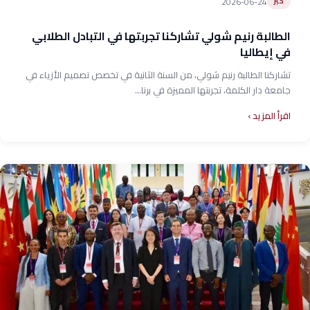
2026-06-24
خبر
الطالبة رنيم شولي تشاركنا تجربتها في التبادل الطلابي
في إيطاليا
تشاركنا الطالبة رنيم شولي، من السنة الثانية في تخصص تصميم الأزياء في
جامعة دار الكلمة، تجربتها المميزة في برنا...
اقرأ المزيد