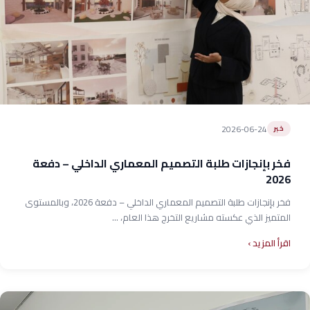
2026-06-24
خبر
فخر بإنجازات طلبة التصميم المعماري الداخلي – دفعة
2026
فخر بإنجازات طلبة التصميم المعماري الداخلي – دفعة 2026، وبالمستوى
المتميز الذي عكسته مشاريع التخرج هذا العام، ...
اقرأ المزيد