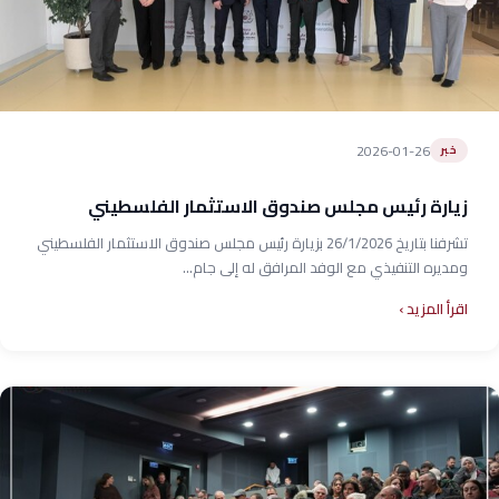
2026-01-26
خبر
زيارة رئيس مجلس صندوق الاستثمار الفلسطيني
تشرفنا بتاريخ 26/1/2026 بزيارة رئيس مجلس صندوق الاستثمار الفلسطيني
ومديره التنفيذي مع الوفد المرافق له إلى جام...
اقرأ المزيد