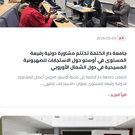
2026-05-05
خبر
جامعة دار الكلمة تختتم مشاورة دولية رفيعة
المستوى في أوسلو حول الاستجابات للصهيونية
المسيحية في دول الشمال الأوروبي
اختتمت جامعة دار الكلمة في مدينة أوسلو، النرويج، أعمال المشاورة
الدولية رفيعة المستوى بعنوان «الاستجابات للصهي...
اقرأ المزيد