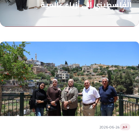
الفلسطيني إلى أزياء عالمية
2026-06-24
2026-06-24
خبر