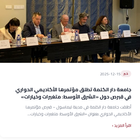
2025-12-15
خبر
جامعة دار الكلمة تطلق مؤتمرها الأكاديمي الحواري
في قبرص حول «الشرق الأوسط: متغيرات وخيارات»
أطلقت جامعة دار الكلمة في مدينة ليماسول – قبرص مؤتمرها
الأكاديمي الحواري بعنوان «الشرق الأوسط: متغيرات وخيارات...
اقرأ المزيد