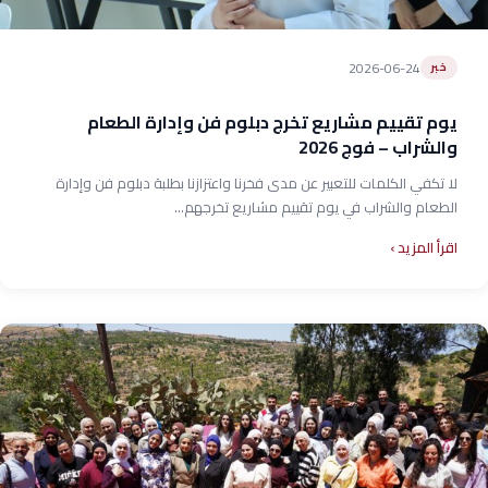
2026-06-24
خبر
يوم تقييم مشاريع تخرج دبلوم فن وإدارة الطعام
والشراب – فوج 2026
لا تكفي الكلمات للتعبير عن مدى فخرنا واعتزازنا بطلبة دبلوم فن وإدارة
الطعام والشراب في يوم تقييم مشاريع تخرجهم...
اقرأ المزيد