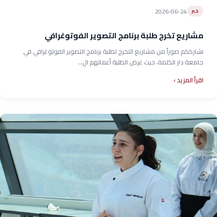
2026-06-24
خبر
مشاريع تخرج طلبة برنامج التصوير الفوتوغرافي
نشارككم صوراً من مشاريع التخرج لطلبة برنامج التصوير الفوتوغرافي في
جامعة دار الكلمة، حيث عرض الطلبة أعمالهم ال...
اقرأ المزيد