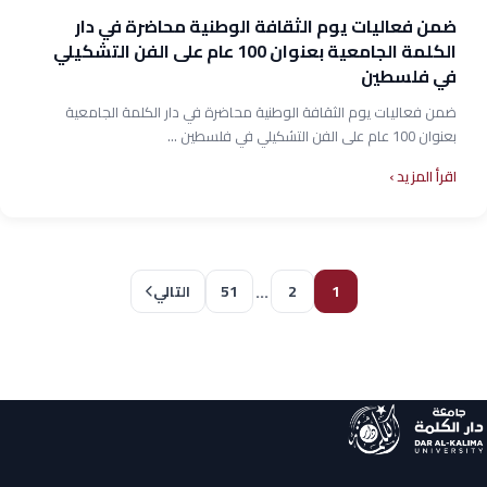
ضمن فعاليات يوم الثقافة الوطنية محاضرة في دار
الكلمة الجامعية بعنوان 100 عام على الفن التشكيلي
في فلسطين
ضمن فعاليات يوم الثقافة الوطنية محاضرة في دار الكلمة الجامعية
بعنوان 100 عام على الفن التشكيلي في فلسطين ...
اقرأ المزيد
…
51
2
1
التالي