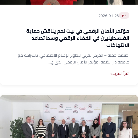
2026-01-28
خبر
مؤتمر الأمان الرقمي في بيت لحم يناقش حماية
الفلسطينيين في الفضاء الرقمي وسط تصاعد
الانتهاكات
اختتمت حملة – المركز العربي لتطوير الإعلام الاجتماعي، بالشراكة مع
جامعة دار الكلمة، مؤتمر الأمان الرقمي الذي ع...
اقرأ المزيد