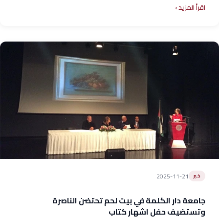
اقرأ المزيد
2025-11-21
خبر
جامعة دار الكلمة في بيت لحم تحتضن الناصرة
وتستضيف حفل اشهار كتاب